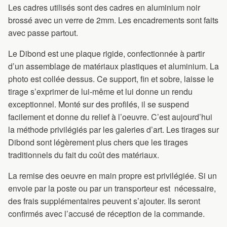
Les cadres utilisés sont des cadres en aluminium noir
brossé avec un verre de 2mm. Les encadrements sont faits
avec passe partout.
Le Dibond est une plaque rigide, confectionnée à partir
d’un assemblage de matériaux plastiques et aluminium. La
photo est collée dessus. Ce support, fin et sobre, laisse le
tirage s’exprimer de lui-même et lui donne un rendu
exceptionnel. Monté sur des profilés, il se suspend
facilement et donne du relief à l’oeuvre. C’est aujourd’hui
la méthode privilégiés par les galeries d’art. Les tirages sur
Dibond sont légèrement plus chers que les tirages
traditionnels du fait du coût des matériaux.
La remise des oeuvre en main propre est privilégiée. Si un
envoie par la poste ou par un transporteur est nécessaire,
des frais supplémentaires peuvent s’ajouter. Ils seront
confirmés avec l’accusé de réception de la commande.